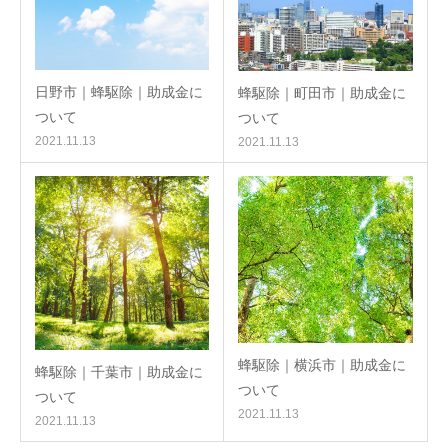
日野市｜蜂駆除｜助成金に
蜂駆除｜町田市｜助成金に
ついて
ついて
2021.11.13
2021.11.13
蜂駆除｜横浜市｜助成金に
蜂駆除｜千葉市｜助成金に
ついて
ついて
2021.11.13
2021.11.13