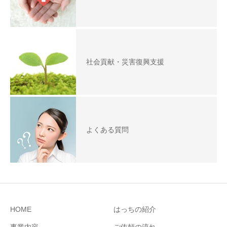
社会貢献・災害復興支援
よくある質問
HOME
はっちの紹介
事業内容
ご依頼の流れ