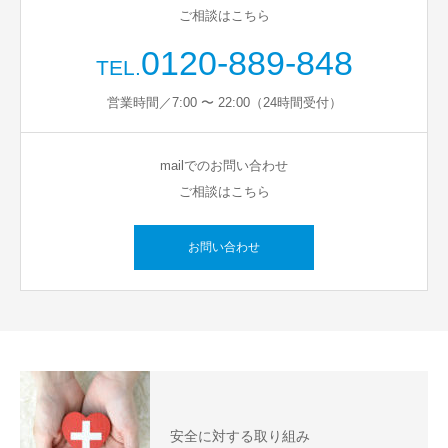
ご相談はこちら
0120-889-848
TEL.
営業時間／7:00 〜 22:00（24時間受付）
mailでのお問い合わせ
ご相談はこちら
お問い合わせ
安全に対する取り組み