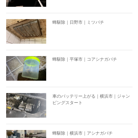
蜂駆除｜日野市｜ミツバチ
蜂駆除｜平塚市｜コアシナガバチ
車のバッテリー上がる｜横浜市｜ジャン
ピングスタート
蜂駆除｜横浜市｜アシナガバチ