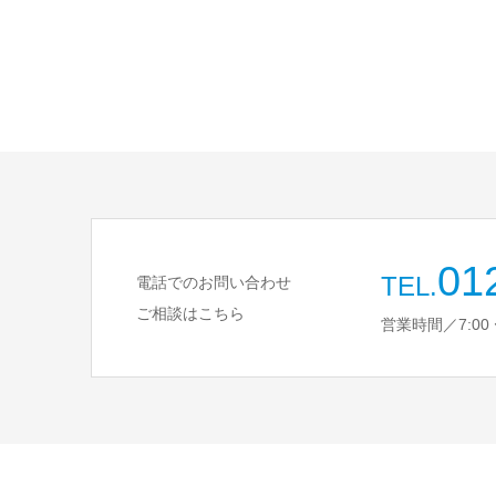
01
TEL.
電話でのお問い合わせ
ご相談はこちら
営業時間／7:00 