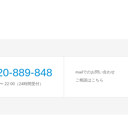
20-889-848
mailでのお問い合わせ
ご相談はこちら
〜 22:00（24時間受付）