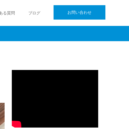
お問い合わせ
ある質問
ブログ