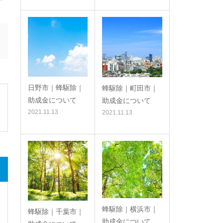
日野市｜蜂駆除｜
蜂駆除｜町田市｜
助成金について
助成金について
2021.11.13
2021.11.13
蜂駆除｜横浜市｜
蜂駆除｜千葉市｜
助成金について