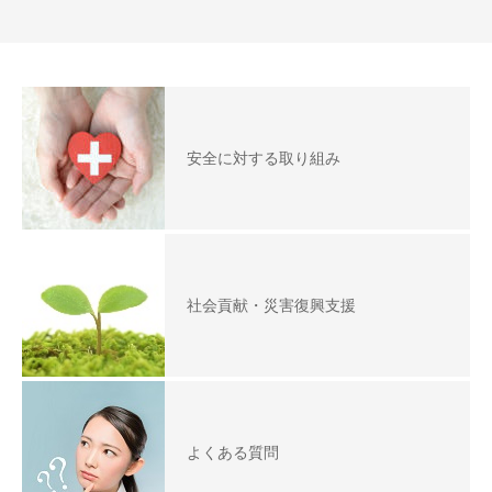
安全に対する取り組み
社会貢献・災害復興支援
よくある質問