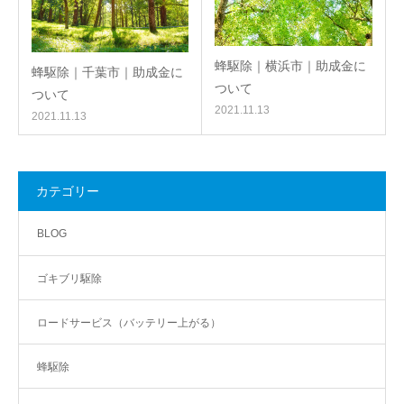
蜂駆除｜横浜市｜助成金に
蜂駆除｜千葉市｜助成金に
ついて
ついて
2021.11.13
2021.11.13
カテゴリー
BLOG
ゴキブリ駆除
ロードサービス（バッテリー上がる）
蜂駆除