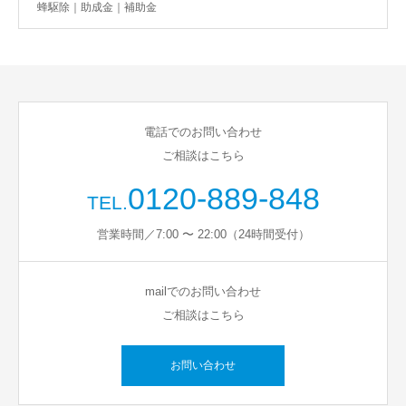
蜂駆除｜助成金｜補助金
電話でのお問い合わせ
ご相談はこちら
0120-889-848
TEL.
営業時間／7:00 〜 22:00（24時間受付）
mailでのお問い合わせ
ご相談はこちら
お問い合わせ