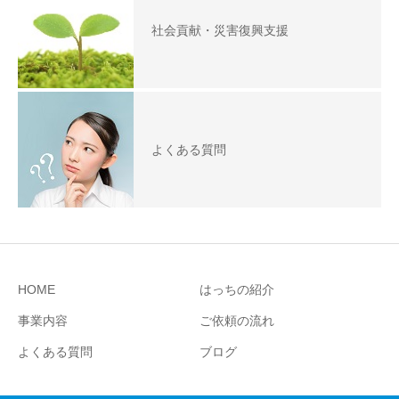
社会貢献・災害復興支援
よくある質問
HOME
はっちの紹介
事業内容
ご依頼の流れ
よくある質問
ブログ