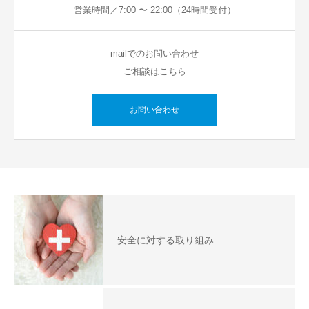
営業時間／7:00 〜 22:00（24時間受付）
mailでのお問い合わせ
ご相談はこちら
お問い合わせ
安全に対する取り組み