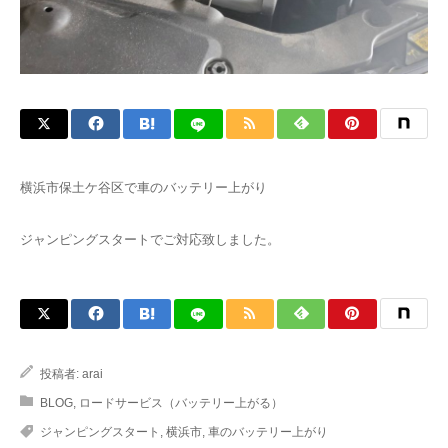
横浜市保土ケ谷区で車のバッテリー上がり
ジャンピングスタートでご対応致しました。
投稿者:
arai
BLOG
,
ロードサービス（バッテリー上がる）
ジャンピングスタート
,
横浜市
,
車のバッテリー上がり