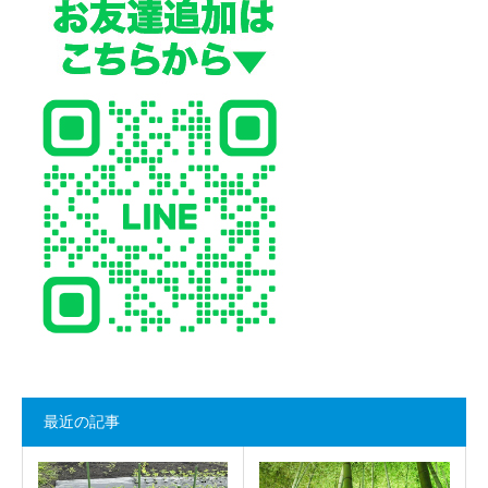
最近の記事