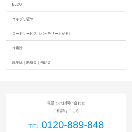
BLOG
ゴキブリ駆除
ロードサービス（バッテリー上がる）
蜂駆除
蜂駆除｜助成金｜補助金
電話でのお問い合わせ
ご相談はこちら
0120-889-848
TEL.