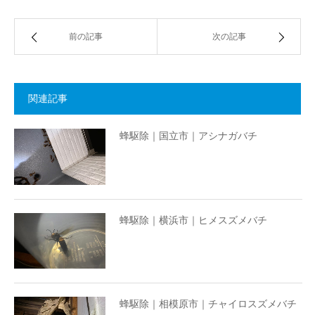
前の記事
次の記事
関連記事
蜂駆除｜国立市｜アシナガバチ
蜂駆除｜横浜市｜ヒメスズメバチ
蜂駆除｜相模原市｜チャイロスズメバチ