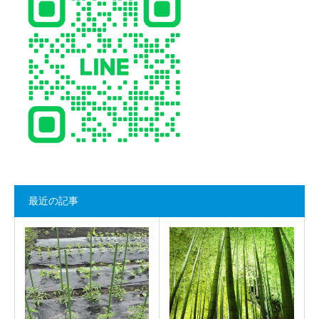
最近の記事