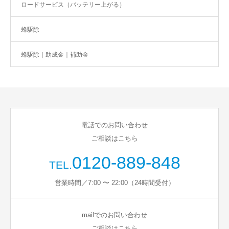
ロードサービス（バッテリー上がる）
蜂駆除
蜂駆除｜助成金｜補助金
電話でのお問い合わせ
ご相談はこちら
0120-889-848
TEL.
営業時間／7:00 〜 22:00（24時間受付）
mailでのお問い合わせ
ご相談はこちら