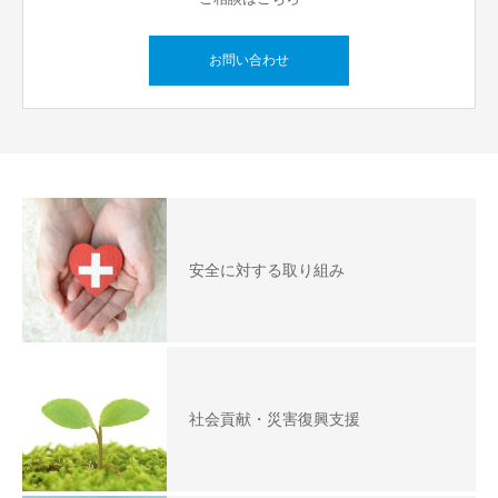
お問い合わせ
安全に対する取り組み
社会貢献・災害復興支援