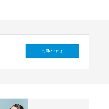
お問い合わせ