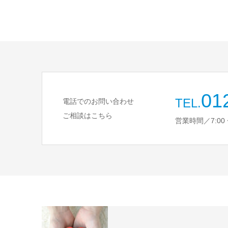
01
TEL.
電話でのお問い合わせ
ご相談はこちら
営業時間／7:00 