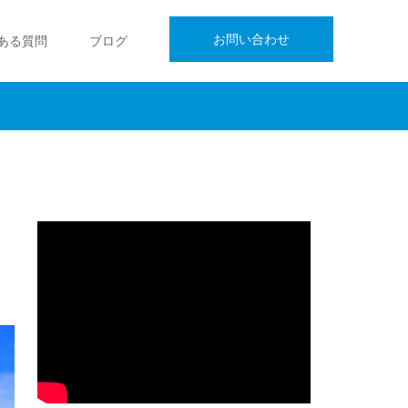
お問い合わせ
ある質問
ブログ