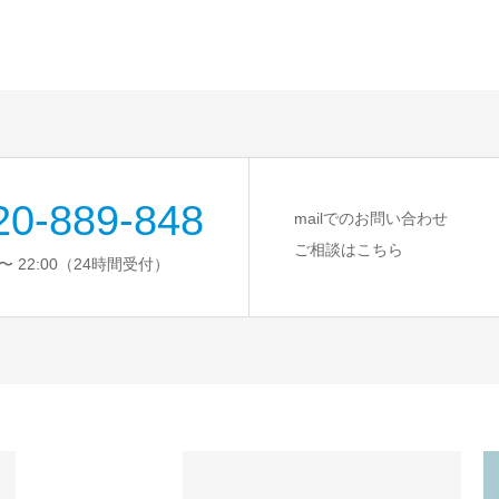
20-889-848
mailでのお問い合わせ
ご相談はこちら
〜 22:00（24時間受付）