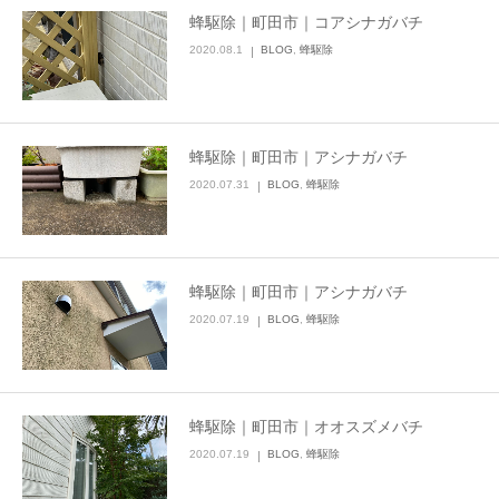
蜂駆除｜町田市｜コアシナガバチ
2020.08.1
BLOG
,
蜂駆除
蜂駆除｜町田市｜アシナガバチ
2020.07.31
BLOG
,
蜂駆除
蜂駆除｜町田市｜アシナガバチ
2020.07.19
BLOG
,
蜂駆除
蜂駆除｜町田市｜オオスズメバチ
2020.07.19
BLOG
,
蜂駆除