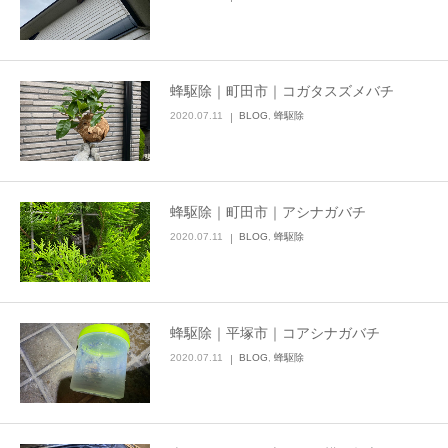
蜂駆除｜町田市｜コガタスズメバチ
2020.07.11
BLOG
,
蜂駆除
蜂駆除｜町田市｜アシナガバチ
2020.07.11
BLOG
,
蜂駆除
蜂駆除｜平塚市｜コアシナガバチ
2020.07.11
BLOG
,
蜂駆除