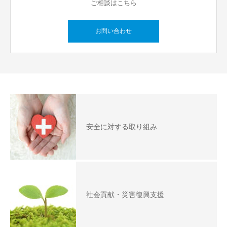
ご相談はこちら
お問い合わせ
安全に対する取り組み
社会貢献・災害復興支援